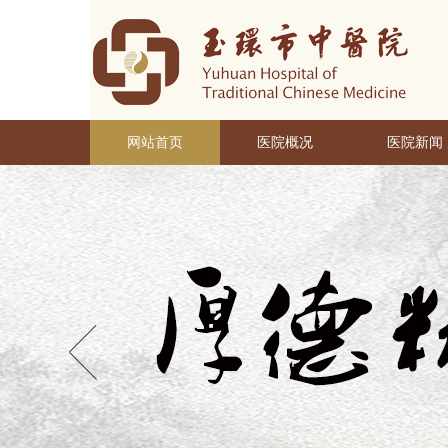
网站首页
医院概况
医院新闻