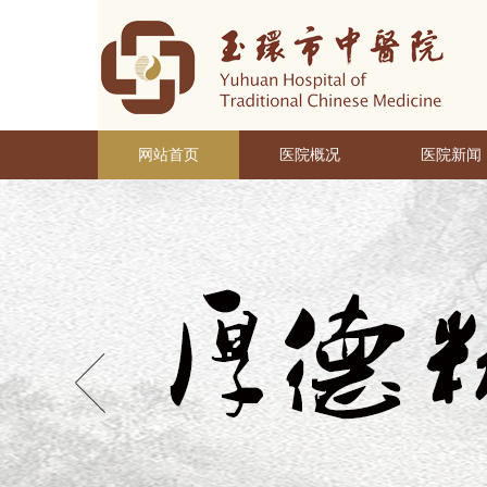
网站首页
医院概况
医院新闻