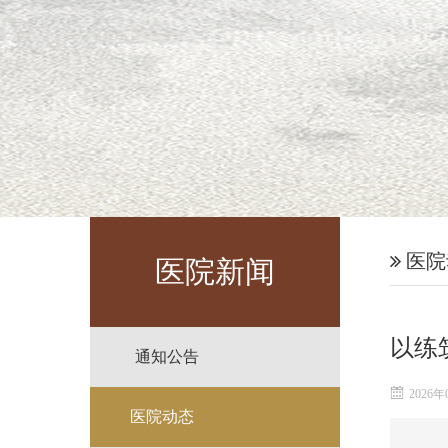
医院
医院新闻
以练
通知公告
2026年
医院动态