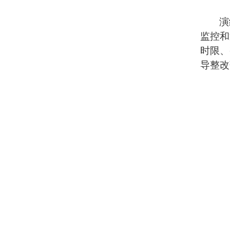
演
监控和
时限、
导整改