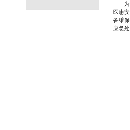
为
医患安
备维保
应急处