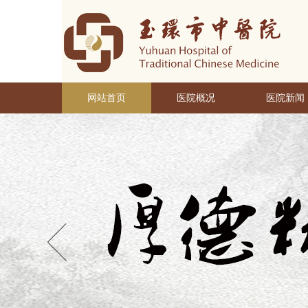
网站首页
医院概况
医院新闻