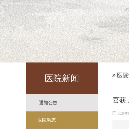
医院
医院新闻
喜获
通知公告
2026年
医院动态