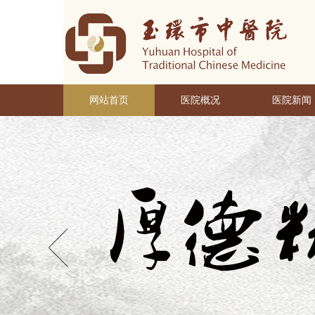
网站首页
医院概况
医院新闻