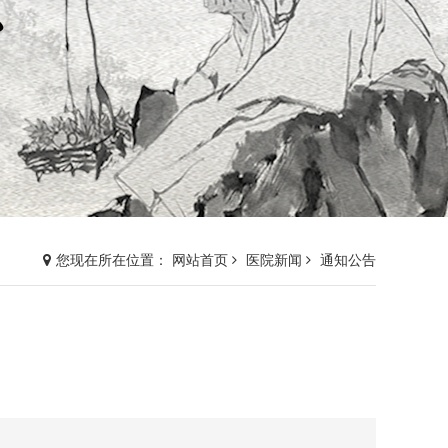
您现在所在位置： 网站首页
医院新闻
通知公告