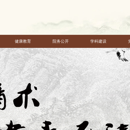
健康教育
院务公开
学科建设