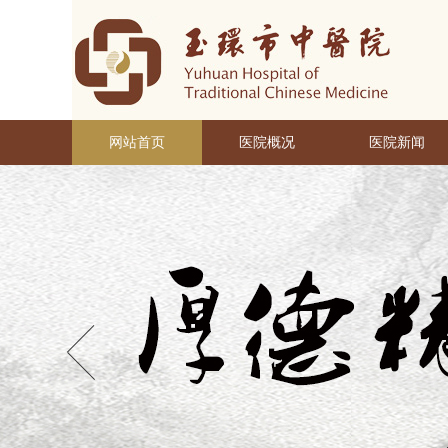
网站首页
医院概况
医院新闻