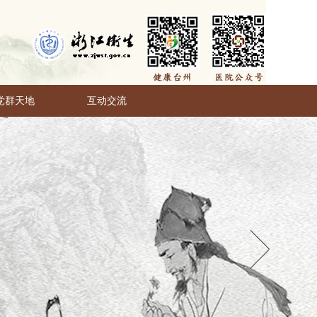
党群天地
互动交流